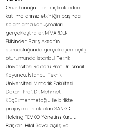
Onur konuğu olarak iştirak eden
katılımcılarımız etkinliğin başında
selamlama konuşmaları
gerçekleştirdiler. MİMARDER
Ekibinden Barış Aksan’ın
sunuculuğunda gerçekleşen açılış
oturumunda İstanbul Teknik
Üniversitesi Rektörü Prof. Dr. İsmail
Koyuncu, İstanbul Teknik
Üniversitesi Mimarlık Fakültesi
Dekanı Prof. Dr. Mehmet
Küçükmehmetoğlu ile birlikte
projeye destek olan SANKO
Holding TEMKO Yönetim Kurulu
Başkanı Hilal Savcı açılış ve