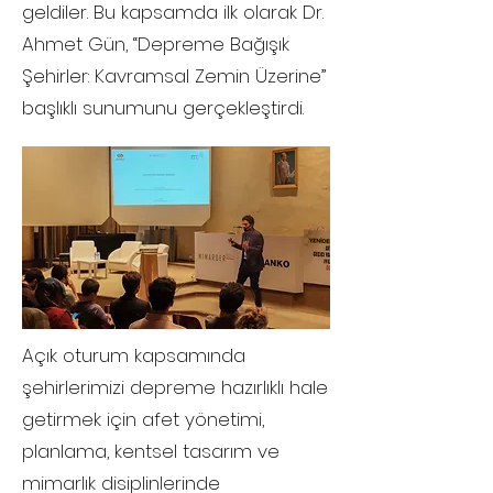
geldiler. Bu kapsamda ilk olarak Dr.
Ahmet Gün, “Depreme Bağışık
Şehirler: Kavramsal Zemin Üzerine”
başlıklı sunumunu gerçekleştirdi.
Açık oturum kapsamında
şehirlerimizi depreme hazırlıklı hale
getirmek için afet yönetimi,
planlama, kentsel tasarım ve
mimarlık disiplinlerinde