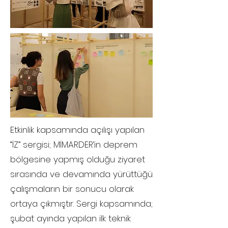
Etkinlik kapsamında açılışı yapılan
“İZ” sergisi; MİMARDER’in deprem
bölgesine yapmış olduğu ziyaret
sırasında ve devamında yürüttüğü
çalışmaların bir sonucu olarak
ortaya çıkmıştır. Sergi kapsamında;
şubat ayında yapılan ilk teknik