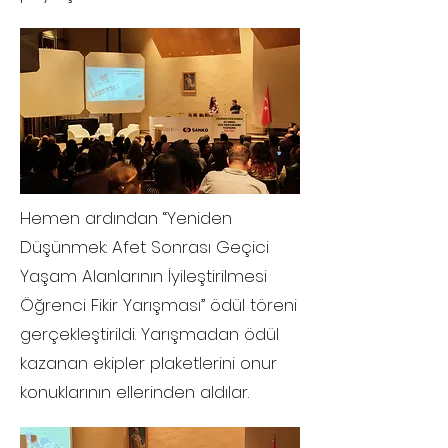
Hemen ardından “Yeniden
Düşünmek: Afet Sonrası Geçici
Yaşam Alanlarının İyileştirilmesi
Öğrenci Fikir Yarışması” ödül töreni
gerçekleştirildi. Yarışmadan ödül
kazanan ekipler plaketlerini onur
konuklarının ellerinden aldılar.