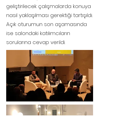
geliştirilecek çalışmalarda konuya
nasıl yaklaşılması gerektiği tartışıldı.
Açık oturumun son aşamasında
ise salondaki katılımcıların
sorularına cevap verildi.