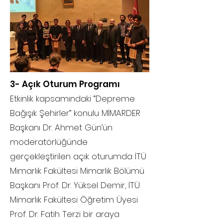
3- Açık Oturum Programı
Etkinlik kapsamındaki “Depreme
Bağışık Şehirler” konulu MİMARDER
Başkanı Dr. Ahmet Gün’ün
moderatörlüğünde
gerçekleştirilen açık oturumda İTÜ
Mimarlık Fakültesi Mimarlık Bölümü
Başkanı Prof. Dr. Yüksel Demir, İTÜ
Mimarlık Fakültesi Öğretim Üyesi
Prof. Dr. Fatih Terzi bir araya