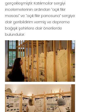
gerçekleşmiştir. Katılımcılar sergiyi
incelemelerinin ardından “açık fikir
masası” ve “açık fikir panosuna” sergiye
dair geribildirim vermiş ve depreme
bağışık şehirlere dair önerilerde
bulundular.