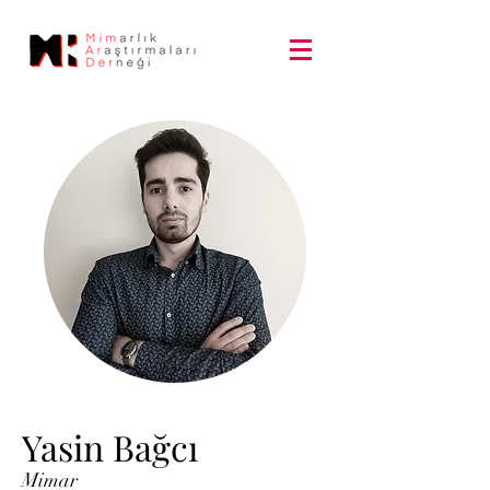
Yasin Bağcı
Mimar